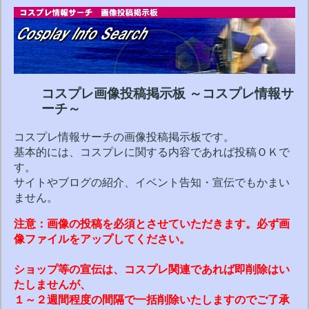
コスプレ画像投稿掲示板 ～コスプレ情報サ
ーチ～
コスプレ情報サーチの画像投稿掲示板です。
基本的には、コスプレに関する内容であれば投稿ＯＫで
す。
サイトやブログの紹介、イベント告知・宣伝でもかまい
ません。
注意：画像の投稿を必須とさせていただきます。必ず画
像ファイルをアップしてください。
ショップ等の宣伝は、コスプレ関連であれば即削除はい
たしませんが、
１～２週間程度の間隔で一括削除いたしますのでご了承