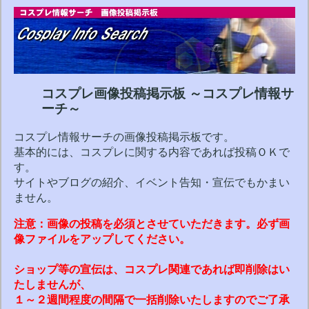
コスプレ画像投稿掲示板 ～コスプレ情報サ
ーチ～
コスプレ情報サーチの画像投稿掲示板です。
基本的には、コスプレに関する内容であれば投稿ＯＫで
す。
サイトやブログの紹介、イベント告知・宣伝でもかまい
ません。
注意：画像の投稿を必須とさせていただきます。必ず画
像ファイルをアップしてください。
ショップ等の宣伝は、コスプレ関連であれば即削除はい
たしませんが、
１～２週間程度の間隔で一括削除いたしますのでご了承