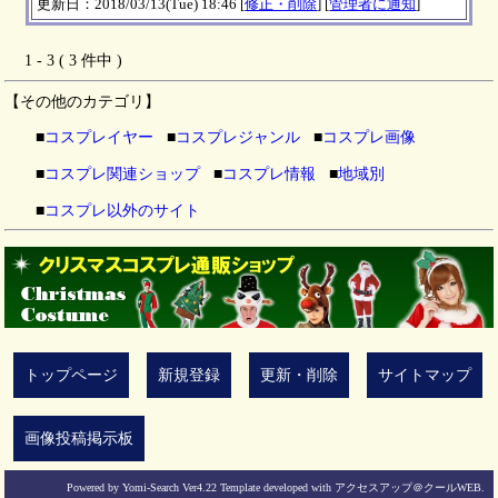
更新日：2018/03/13(Tue) 18:46 [
修正・削除
] [
管理者に通知
]
1 - 3 ( 3 件中 )
【その他のカテゴリ】
■
コスプレイヤー
■
コスプレジャンル
■
コスプレ画像
■
コスプレ関連ショップ
■
コスプレ情報
■
地域別
■
コスプレ以外のサイト
トップページ
新規登録
更新・削除
サイトマップ
画像投稿掲示板
Powered by Yomi-Search Ver4.22 Template developed with アクセスアップ＠クールWEB.