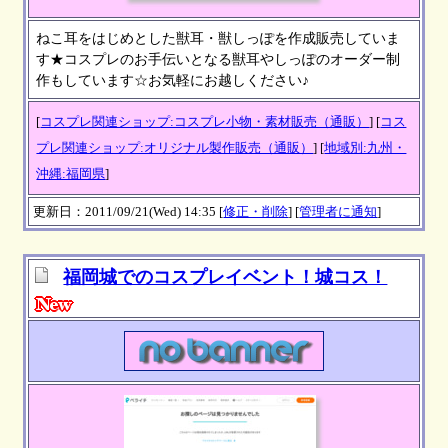
ねこ耳をはじめとした獣耳・獣しっぽを作成販売していま
す★コスプレのお手伝いとなる獣耳やしっぽのオーダー制
作もしています☆お気軽にお越しください♪
[
コスプレ関連ショップ:コスプレ小物・素材販売（通販）
] [
コス
プレ関連ショップ:オリジナル製作販売（通販）
] [
地域別:九州・
沖縄:福岡県
]
更新日：2011/09/21(Wed) 14:35 [
修正・削除
] [
管理者に通知
]
福岡城でのコスプレイベント！城コス！