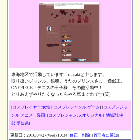
東海地区で活動しています、masakiと申します。
取り扱いジャンル、銀魂、うたのプリンスさま、遊戯王、
ONEPIECE・テニスの王子様、その他活動中！
とりあえずやりたくなったらやる気まぐれです(笑)
[
コスプレイヤー:女性
] [
コスプレジャンル:ゲーム
] [
コスプレジャ
ンル:アニメ・漫画
] [
コスプレジャンル:オリジナル
] [
地域別:中
部:愛知県
]
更新日：2016/04/27(Wed) 10:34 [
修正・削除
] [
管理者に通知
]