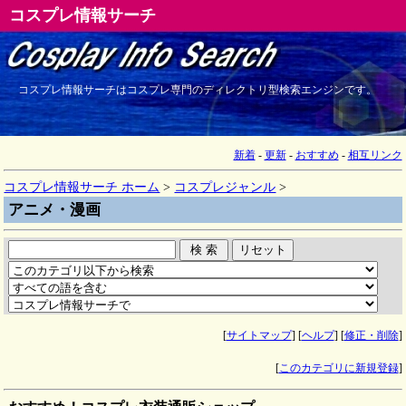
コスプレ情報サーチ
コスプレ情報サーチはコスプレ専門のディレクトリ型検索エンジンです。
新着
-
更新
-
おすすめ
-
相互リンク
コスプレ情報サーチ ホーム
>
コスプレジャンル
>
アニメ・漫画
[
サイトマップ
] [
ヘルプ
] [
修正・削除
]
[
このカテゴリに新規登録
]