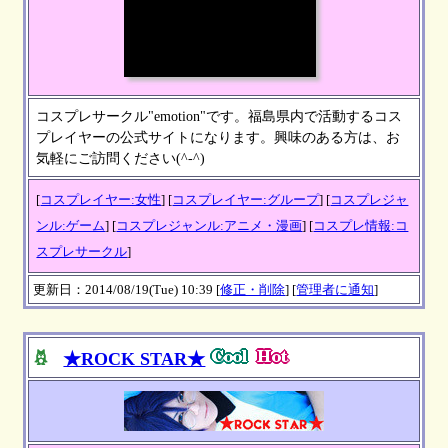
コスプレサークル"emotion"です。福島県内で活動するコス
プレイヤーの公式サイトになります。興味のある方は、お
気軽にご訪問ください(^-^)
[
コスプレイヤー:女性
] [
コスプレイヤー:グループ
] [
コスプレジャ
ンル:ゲーム
] [
コスプレジャンル:アニメ・漫画
] [
コスプレ情報:コ
スプレサークル
]
更新日：2014/08/19(Tue) 10:39 [
修正・削除
] [
管理者に通知
]
★ROCK STAR★