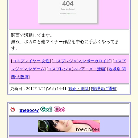
関西で活動してます。
無双、ボカロと他マイナー作品を中心に手広くやってま
す。
[
コスプレイヤー:女性
] [
コスプレジャンル:ボーカロイド
] [
コスプ
レジャンル:ゲーム
] [
コスプレジャンル:アニメ・漫画
] [
地域別:関
西:大阪府
]
更新日：2012/11/21(Wed) 14:41 [
修正・削除
] [
管理者に通知
]
meooow