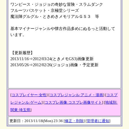
ワンピース・ジョジョの奇妙な冒険・スラムダンク
フルーツバスケット・京極堂シリーズ
魔法陣グルグル・ときめきメモリアルＧＳ３ 等
基本マイナージャンルや懐古作品多めにぬるっと活動して
います。
【更新履歴】
2013/11/16⇒2012/03/24(ときメモGS3)画像更新
2013/05/26⇒2012/02/26(ジョジョ)画像・予定更新
[
コスプレイヤー:女性
] [
コスプレジャンル:アニメ・漫画
] [
コスプ
レジャンル:ゲーム
] [
コスプレ画像:コスプレ画像サイト
] [
地域別:
関東:埼玉県
]
更新日：2013/11/18(Mon) 23:36 [
修正・削除
] [
管理者に通知
]