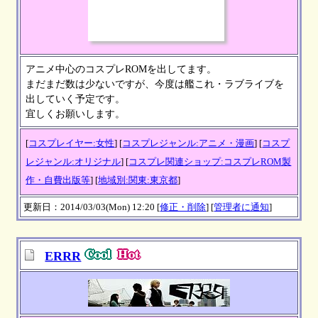
アニメ中心のコスプレROMを出してます。
まだまだ数は少ないですが、今度は艦これ・ラブライブを
出していく予定です。
宜しくお願いします。
[
コスプレイヤー:女性
] [
コスプレジャンル:アニメ・漫画
] [
コスプ
レジャンル:オリジナル
] [
コスプレ関連ショップ:コスプレROM製
作・自費出版等
] [
地域別:関東:東京都
]
更新日：2014/03/03(Mon) 12:20 [
修正・削除
] [
管理者に通知
]
ERRR