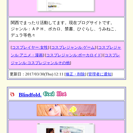
関西でまったり活動してます。現在ブログサイトです。
ジャンル：ＡＰＨ、ボカロ、禁書、ひぐらし、うみねこ、
デュラ等色々
[
コスプレイヤー:女性
] [
コスプレジャンル:ゲーム
] [
コスプレジャ
ンル:アニメ・漫画
] [
コスプレジャンル:ボーカロイド
] [
コスプレ
ジャンル:コスプレジャンルその他
]
更新日：2017/03/30(Thu) 12:11 [
修正・削除
] [
管理者に通知
]
Blindfold.