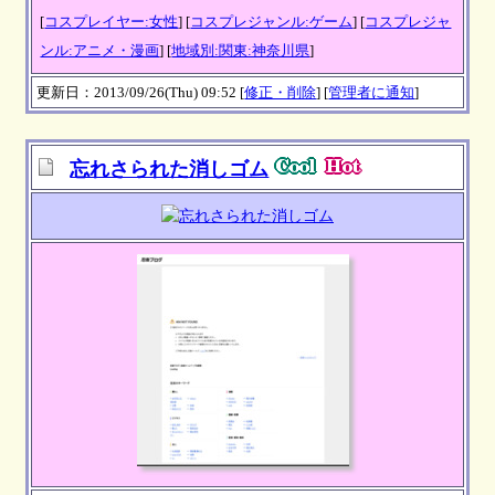
[
コスプレイヤー:女性
] [
コスプレジャンル:ゲーム
] [
コスプレジャ
ンル:アニメ・漫画
] [
地域別:関東:神奈川県
]
更新日：2013/09/26(Thu) 09:52 [
修正・削除
] [
管理者に通知
]
忘れさられた消しゴム