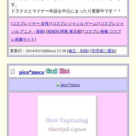
す。
ドラクエとマイナー作品を中心にまったり更新中です＾＾
[
コスプレイヤー:女性
] [
コスプレジャンル:ゲーム
] [
コスプレジャ
ンル:アニメ・漫画
] [
地域別:関東:東京都
] [
コスプレ画像:コスプ
レ画像サイト
]
更新日：2014/03/10(Mon) 13:36 [
修正・削除
] [
管理者に通知
]
pico*moco