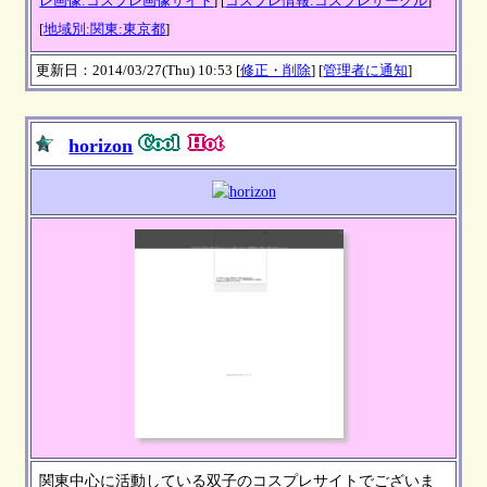
レ画像:コスプレ画像サイト
] [
コスプレ情報:コスプレサークル
]
[
地域別:関東:東京都
]
更新日：2014/03/27(Thu) 10:53 [
修正・削除
] [
管理者に通知
]
horizon
関東中心に活動している双子のコスプレサイトでございま