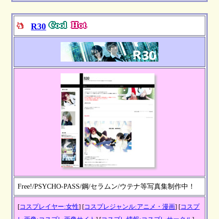
R30
Free!/PSYCHO-PASS/鋼/セラムン/ウテナ等写真集制作中！
[
コスプレイヤー:女性
] [
コスプレジャンル:アニメ・漫画
] [
コスプ