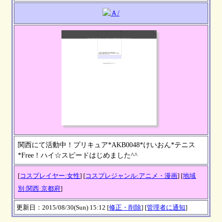
関西にて活動中！プリキュア*AKB0048*けいおん*テニス
*Free！ハイ☆スピードはじめました^^
[
コスプレイヤー:女性
] [
コスプレジャンル:アニメ・漫画
] [
地域
別:関西:京都府
]
更新日：2015/08/30(Sun) 15:12 [
修正・削除
] [
管理者に通知
]