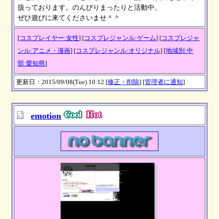
扱っております。のんびりまったりと活動中。
ぜひ遊びに来てくださいませ＾＾
[
コスプレイヤー:女性
] [
コスプレジャンル:ゲーム
] [
コスプレジャ
ンル:アニメ・漫画
] [
コスプレジャンル:オリジナル
] [
地域別:中
部:愛知県
]
更新日：2015/09/08(Tue) 10:12 [
修正・削除
] [
管理者に通知
]
emotion