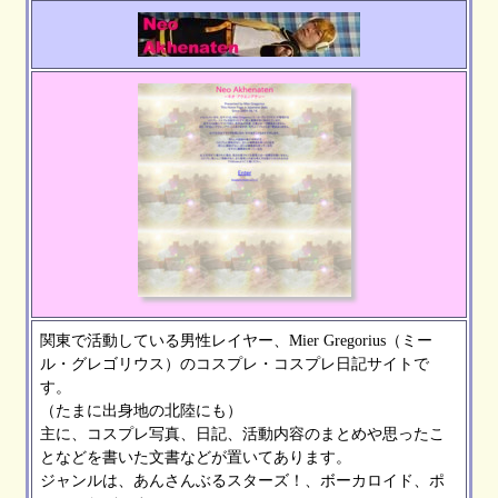
関東で活動している男性レイヤー、Mier Gregorius（ミー
ル・グレゴリウス）のコスプレ・コスプレ日記サイトで
す。
（たまに出身地の北陸にも）
主に、コスプレ写真、日記、活動内容のまとめや思ったこ
となどを書いた文書などが置いてあります。
ジャンルは、あんさんぶるスターズ！、ボーカロイド、ポ