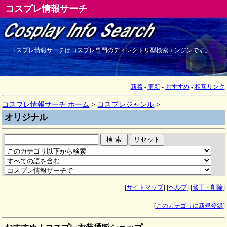
コスプレ情報サーチ
コスプレ情報サーチはコスプレ専門のディレクトリ型検索エンジンです。
新着
-
更新
-
おすすめ
-
相互リンク
コスプレ情報サーチ ホーム
>
コスプレジャンル
>
オリジナル
[
サイトマップ
] [
ヘルプ
] [
修正・削除
]
[
このカテゴリに新規登録
]