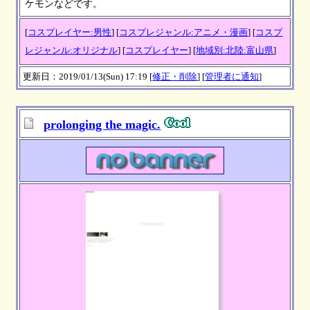
ケモンなどです。
[
コスプレイヤー:男性
] [
コスプレジャンル:アニメ・漫画
] [
コスプ
レジャンル:オリジナル
] [
コスプレイヤー
] [
地域別:北陸:富山県
]
更新日：2019/01/13(Sun) 17:19 [
修正・削除
] [
管理者に通知
]
prolonging the magic.