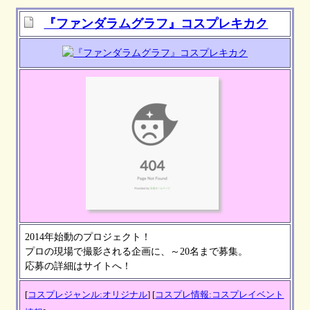
『ファンダラムグラフ』コスプレキカク
2014年始動のプロジェクト！
プロの現場で撮影される企画に、～20名まで募集。
応募の詳細はサイトへ！
[
コスプレジャンル:オリジナル
] [
コスプレ情報:コスプレイベント