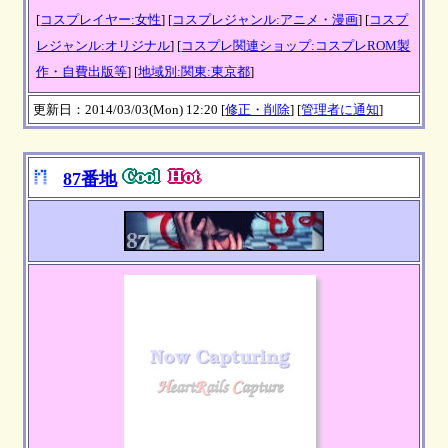
[
コスプレイヤー:女性
] [
コスプレジャンル:アニメ・漫画
] [
コスプ
レジャンル:オリジナル
] [
コスプレ関連ショップ:コスプレROM製
作・自費出版等
] [
地域別:関東:東京都
]
更新日：2014/03/03(Mon) 12:20 [
修正・削除
] [
管理者に通知
]
87番地