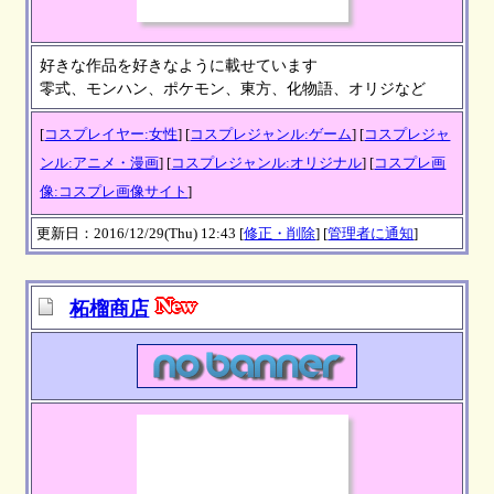
好きな作品を好きなように載せています
零式、モンハン、ポケモン、東方、化物語、オリジなど
[
コスプレイヤー:女性
] [
コスプレジャンル:ゲーム
] [
コスプレジャ
ンル:アニメ・漫画
] [
コスプレジャンル:オリジナル
] [
コスプレ画
像:コスプレ画像サイト
]
更新日：2016/12/29(Thu) 12:43 [
修正・削除
] [
管理者に通知
]
柘榴商店